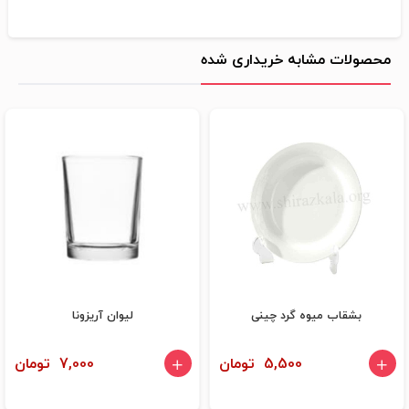
محصولات مشابه خریداری شده
بشقاب میوه گرد چینی
لیوان آریزونا
5,500 تومان
7,000 تومان