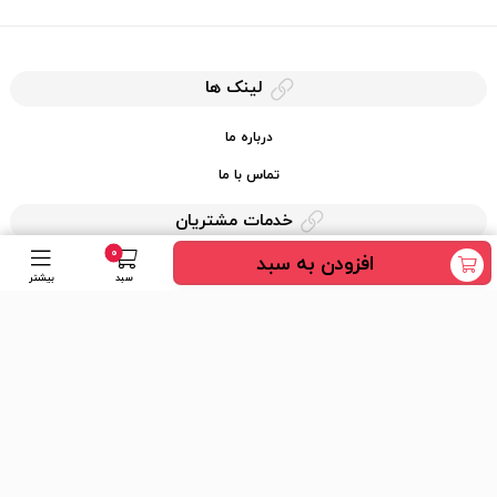
لینک ها
درباره ما
تماس با ما
خدمات مشتریان
0
افزودن به سبد
حریم خصوصی
سبد
بیشتر
قوانین کرایه کالا
دسترسی سریع
عضویت در خبرنامه
ارسال