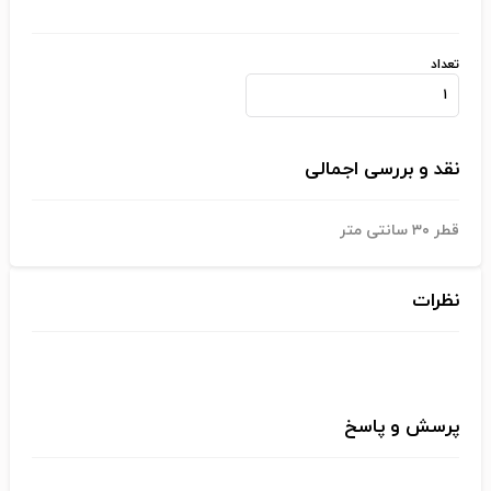
تعداد
نقد و بررسی اجمالی
قطر ۳۰ سانتی متر
نظرات
پرسش و پاسخ