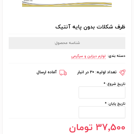
ظرف شکلات بدون پایه آنتیک
شناسه محصول:
دسته بندی:
لوازم دیزاین و سرگرمی
تعداد اولیه:
20 در انبار
آماده ارسال
تاریخ شروع:
*
تاریخ پایان:
*
37٬500 تومان