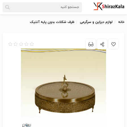
خانه
لوازم دیزاین و سرگرمی
ظرف شکلات بدون پایه آنتیک