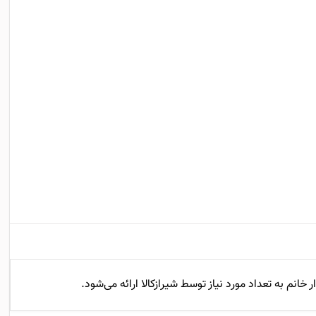
خانم به تعداد مورد نیاز توسط شیرازکالا ارائه می‌شود.