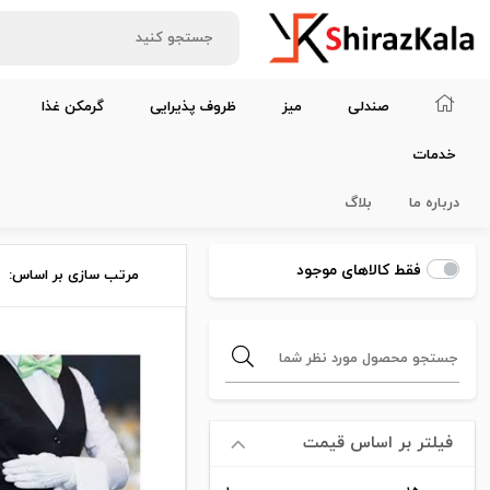
صندلی
میز
ظروف پذیرایی
گرمکن غذا
خدمات
خانه
خدمات
درباره ما
بلاگ
فقط کالاهای موجود
مرتب سازی بر اساس:
فیلتر بر اساس قیمت