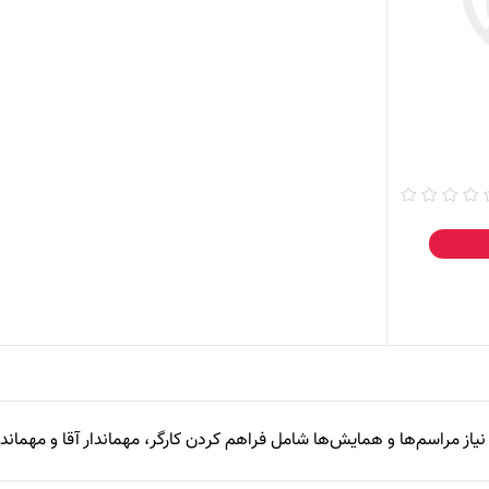
یاز مراسم‌ها و همایش‌ها شامل فراهم کردن کارگر، مهماندار آقا و مهماندار 