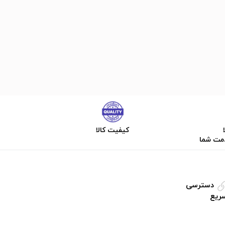
کیفیت کالا
دمت شما
دسترسی
ریع