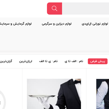
لوازم نورانی ال‌ای‌دی
لوازم دیزاین و سرگرمی
لوازم گرمایش و سرمای
خدمات
پیش فرض
نام : الف تا ی
نام : ی تا الف
ارزان‌ترین
گران‌ترین