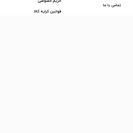
حریم خصوصی
تماس با ما
قوانین کرایه کالا