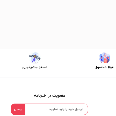
تنوع محصول
مسئولیت‌پذیری
عضویت در خبرنامه
ارسال