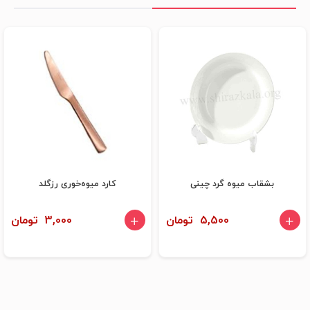
بشقاب میوه گرد چینی
کارد میوه‌خوری رزگلد
5,500 تومان
3,000 تومان