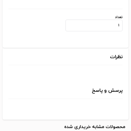
تعداد
نظرات
پرسش و پاسخ
محصولات مشابه خریداری شده