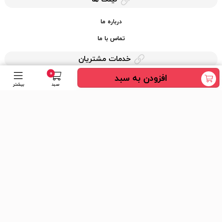
درباره ما
تماس با ما
خدمات مشتریان
0
افزودن به سبد
حریم خصوصی
سبد
بیشتر
قوانین کرایه کالا
دسترسی سریع
عضویت در خبرنامه
ارسال