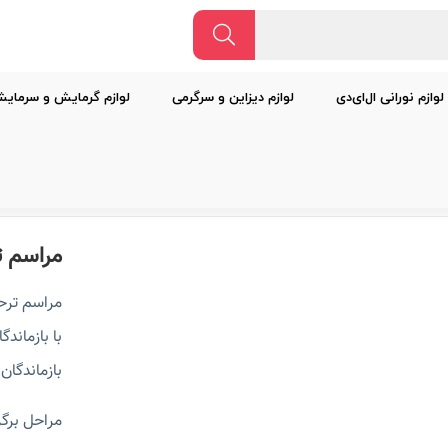
لوازم نورانی ال‌ای‌دی
لوازم دیزاین و سرگرمی
لوازم گرمایش و سرمای
مراسم ت
مراسم ترحی
با بازماند
بازماندگان
مراحل برگز