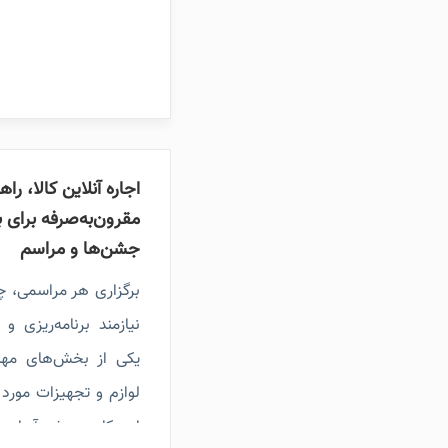
اجاره آنلاین کالا، را
مقرون‌به‌صرفه برای 
جشن‌ها و مراسم
برگزاری هر مراسمی، 
نیازمند برنامه‌ریزی 
یکی از بخش‌های مهم 
لوازم و تجهیزات مورد 
این کار همیشه آسان ن