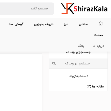
صندلی
میز
ظروف پذیرایی
گرمکن غذا
خدمات
بلاگ
درباره ما
بلاگ
جستجوی وبلاگ
دسته‌بندی‌ها
مقاله ها (3)