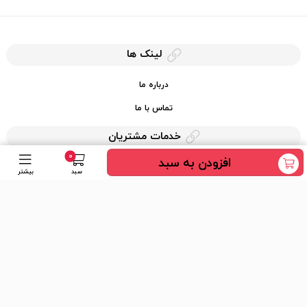
لینک ها
درباره ما
تماس با ما
خدمات مشتریان
0
افزودن به سبد
حریم خصوصی
سبد
بیشتر
قوانین کرایه کالا
دسترسی سریع
عضویت در خبرنامه
ارسال