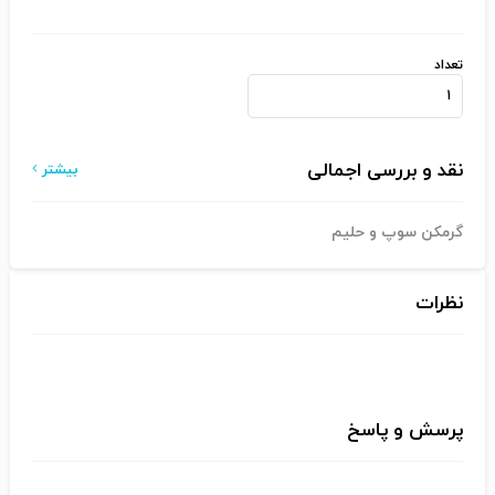
تعداد
نقد و بررسی اجمالی
بیشتر
گرمکن سوپ و حلیم
نظرات
پرسش و پاسخ