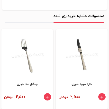
محصولات مشابه خریداری شده
کارد میوه خوری
چنگال غذا خوری
2,500 تومان
2,500 تومان