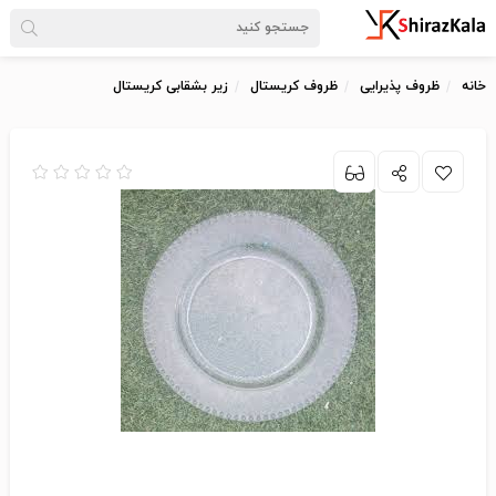
خانه
ظروف پذیرایی
ظروف کریستال
زیر بشقابی کریستال