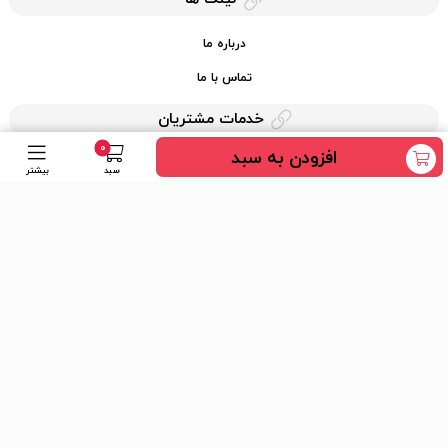
درباره ما
تماس با ما
خدمات مشتریان
0
افزودن به سبد
حریم خصوصی
سبد
بیشتر
قوانین کرایه کالا
دسترسی سریع
عضویت در خبرنامه
ارسال