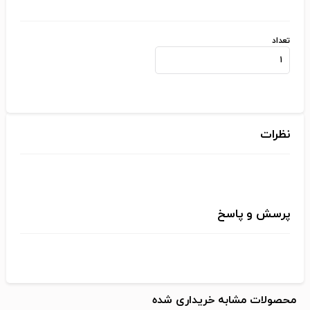
تعداد
نظرات
پرسش و پاسخ
محصولات مشابه خریداری شده