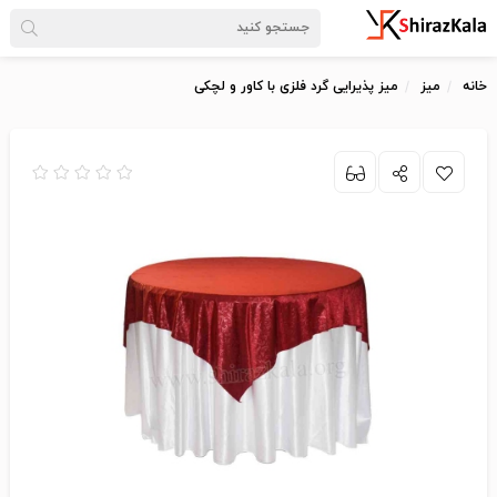
خانه
میز
میز پذیرایی گرد فلزی با کاور و لچکی