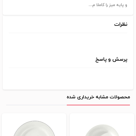
و پایه میز را کاملا م...
نظرات
پرسش و پاسخ
محصولات مشابه خریداری شده