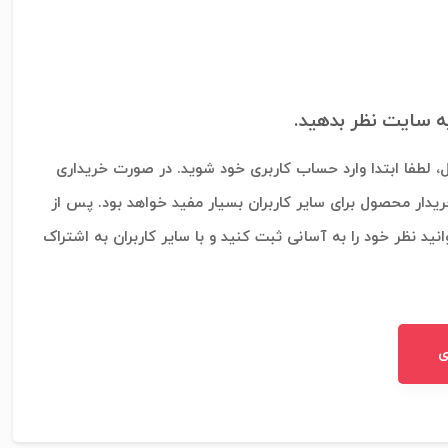
به سایت نظر بدهید.
، لطفا ابتدا وارد حساب کاربری خود شوید. در صورت خریداری
ریدار محصول برای سایر کاربران بسیار مفید خواهد بود. پس از
نید نظر خود را به آسانی ثبت کنید و با سایر کاربران به اشتراک
ی