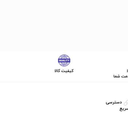
کیفیت کالا
دمت شما
دسترسی
ریع