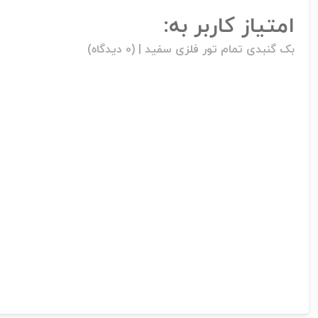
امتیاز کاربر به:
بک گنبدی تمام تور فلزی سفید |
(0 دیدگاه)