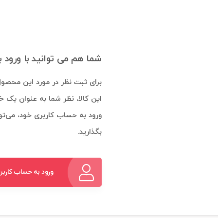
شما هم می توانید با ورود 
برای ثبت نظر در مورد این محصول
این کالا، نظر شما به عنوان یک خ
ورود به حساب کاربری خود، می‌توا
بگذارید.
ورود به حساب کاربر