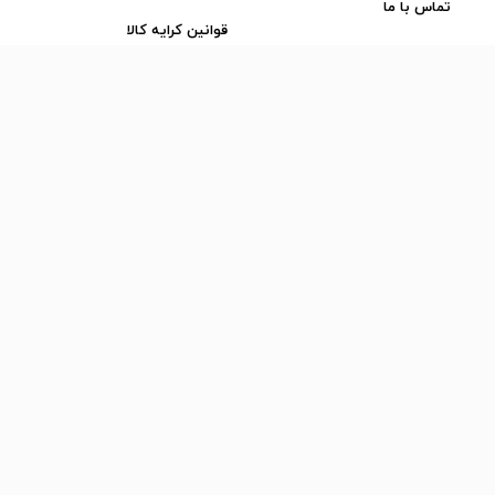
تماس با ما
قوانین کرایه کالا