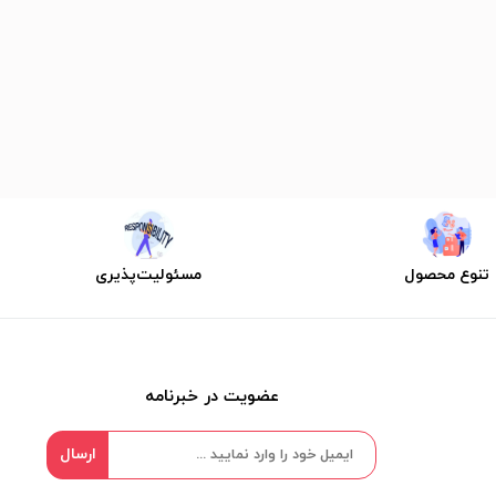
تنوع محصول
مسئولیت‌پذیری
عضویت در خبرنامه
ارسال