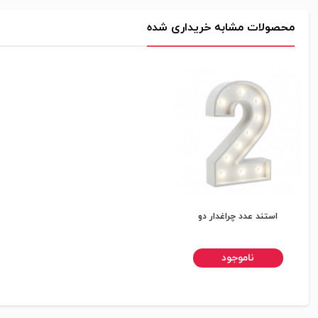
محصولات مشابه خریداری شده
استند عدد چراغدار دو
ناموجود