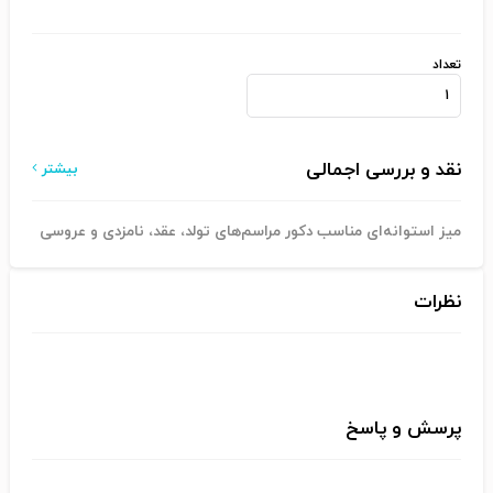
تعداد
نقد و بررسی اجمالی
بیشتر
میز استوانه‌ای مناسب دکور مراسم‌های تولد، عقد، نامزدی و عروسی
نظرات
پرسش و پاسخ