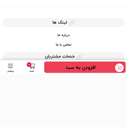
لینک ها
درباره ما
تماس با ما
خدمات مشتریان
0
افزودن به سبد
حریم خصوصی
سبد
بیشتر
قوانین کرایه کالا
دسترسی سریع
عضویت در خبرنامه
ارسال