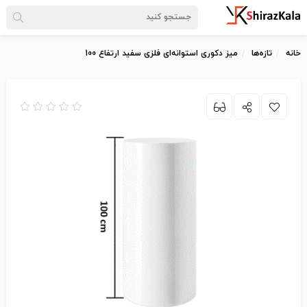
خانه
تازه‌ها
میز دکوری استوانه‌ای فلزی سفید ارتفاع 100