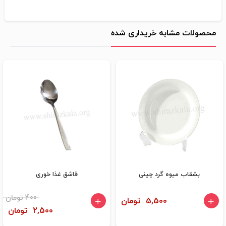
محصولات مشابه خریداری شده
بشقاب میوه گرد چینی
قاشق غذا خوری
400 تومان
5,500 تومان
2,500 تومان