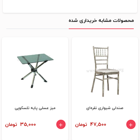
محصولات مشابه خریداری شده
صندلی شیواری نقره‌ای
میز عسلی پایه تلسکوپی
47,500 تومان
35,000 تومان