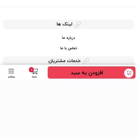
لینک ها
درباره ما
تماس با ما
خدمات مشتریان
0
افزودن به سبد
حریم خصوصی
سبد
بیشتر
قوانین کرایه کالا
دسترسی سریع
عضویت در خبرنامه
ارسال