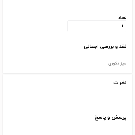
تعداد
نقد و بررسی اجمالی
میز دکوری
نظرات
پرسش و پاسخ