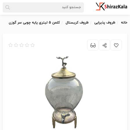
خانه
ظروف پذیرایی
ظروف کریستال
کلمن 5 لیتری پایه چوبی سر گوزن