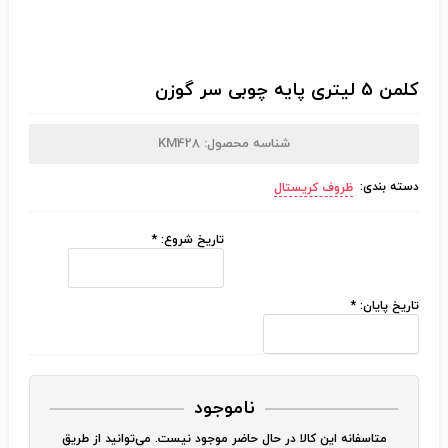
کلمن 5 لیتری پایه چوبی سر گوزن
شناسه محصول:
KM428
دسته بندی:
ظروف کریستال
تاریخ شروع:
*
تاریخ پایان:
*
ناموجود
متاسفانه این کالا در حال حاضر موجود نیست. می‌توانید از طریق