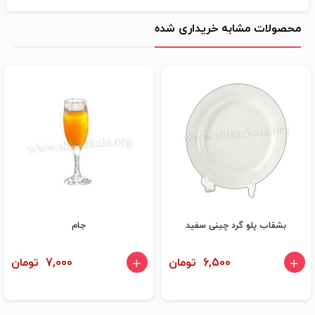
محصولات مشابه خریداری شده
بشقاب پلو گرد چینی سفید
جام
6,500 تومان
7,000 تومان