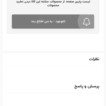
لیست پایین صفحه، از محصولات مشابه این کالا دیدن نمایید
محصولات
ناموجود - به من اطلاع بده
نظرات
پرسش و پاسخ