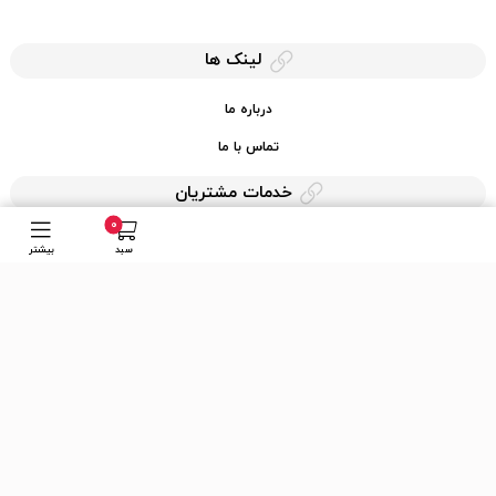
لینک ها
درباره ما
تماس با ما
خدمات مشتریان
0
حریم خصوصی
سبد
بیشتر
قوانین کرایه کالا
دسترسی سریع
عضویت در خبرنامه
ارسال