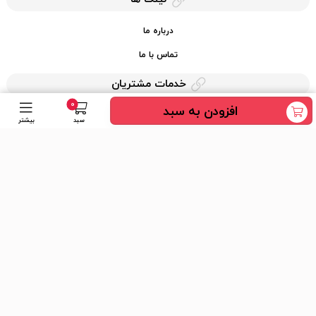
درباره ما
تماس با ما
خدمات مشتریان
0
افزودن به سبد
حریم خصوصی
سبد
بیشتر
قوانین کرایه کالا
دسترسی سریع
عضویت در خبرنامه
ارسال