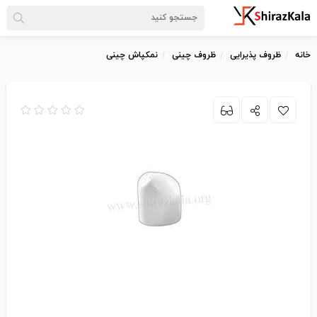
خانه
ظروف پذیرایی
ظروف چینی
نمکپاش چینی