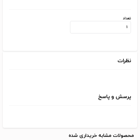
تعداد
نظرات
پرسش و پاسخ
محصولات مشابه خریداری شده