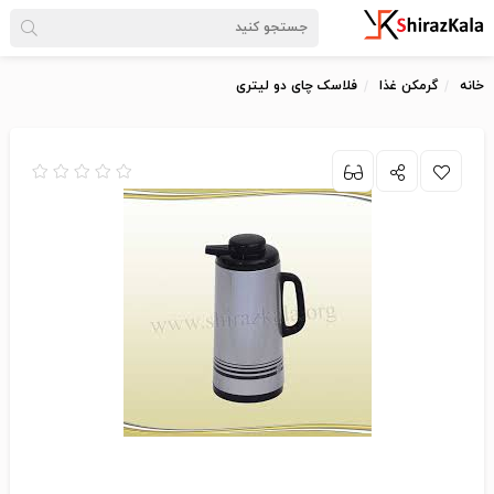
خانه
گرمکن غذا
فلاسک چای دو لیتری