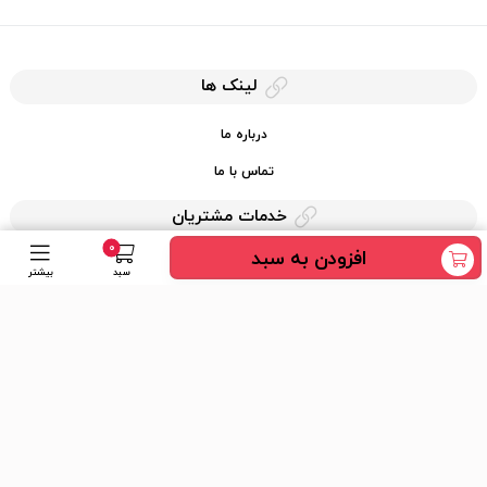
لینک ها
درباره ما
تماس با ما
خدمات مشتریان
0
افزودن به سبد
حریم خصوصی
سبد
بیشتر
قوانین کرایه کالا
دسترسی سریع
عضویت در خبرنامه
ارسال