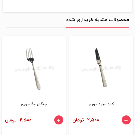
محصولات مشابه خریداری شده
کارد میوه خوری
چنگال غذا خوری
2,500 تومان
2,500 تومان