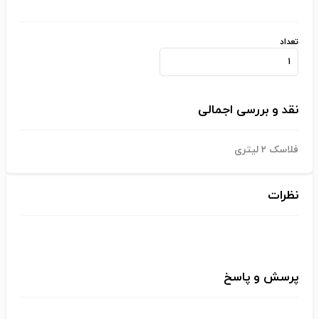
تعداد
نقد و بررسی اجمالی
فلاسک ۲ لیتری
نظرات
پرسش و پاسخ