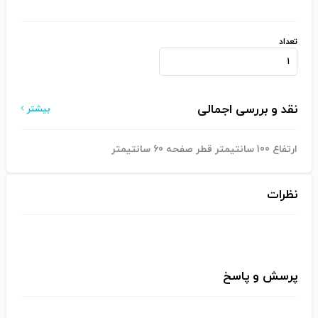
تعداد
نقد و بررسی اجمالی
بیشتر
ارتفاع 100 سانتیمتر قطر صفحه 60 سانتیمتر
نظرات
پرسش و پاسخ