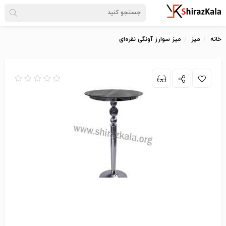
خانه
میز
میز سوارز آونگی نقره‌ای