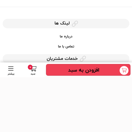
لینک ها
درباره ما
تماس با ما
خدمات مشتریان
0
افزودن به سبد
حریم خصوصی
سبد
بیشتر
قوانین کرایه کالا
دسترسی سریع
عضویت در خبرنامه
ارسال