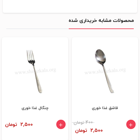
محصولات مشابه خریداری شده
قاشق غذا خوری
چنگال غذا خوری
400 تومان
2,500 تومان
2,500 تومان