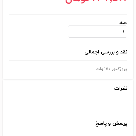
تعداد
نقد و بررسی اجمالی
پروژکتور 150 وات
نظرات
پرسش و پاسخ