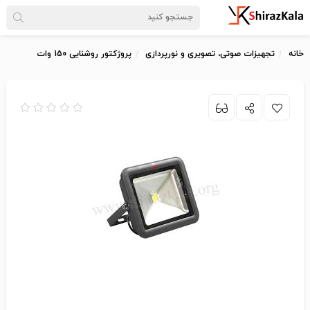
خانه
تجهیزات صوتی، تصویری و نورپردازی
پروژکتور روشنایی 150 وات