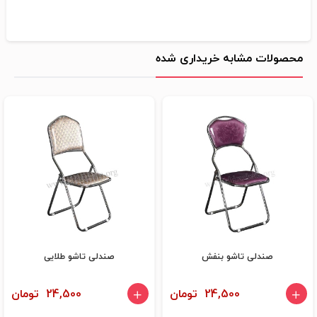
محصولات مشابه خریداری شده
صندلی تاشو بنفش
صندلی تاشو طلایی
24,500 تومان
24,500 تومان