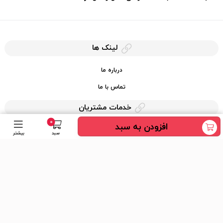
لینک ها
درباره ما
تماس با ما
خدمات مشتریان
0
افزودن به سبد
حریم خصوصی
سبد
بیشتر
قوانین کرایه کالا
دسترسی سریع
عضویت در خبرنامه