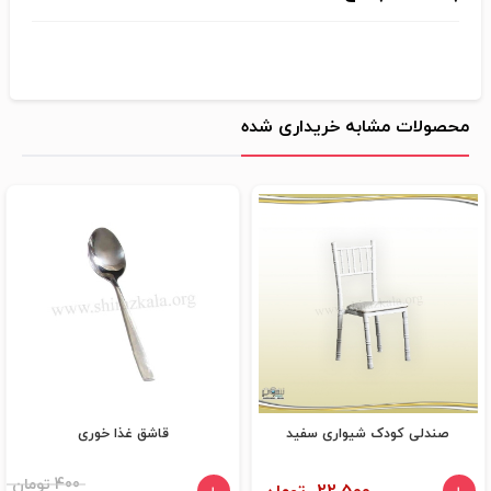
محصولات مشابه خریداری شده
صندلی کودک شیواری سفید
قاشق غذا خوری
400 تومان