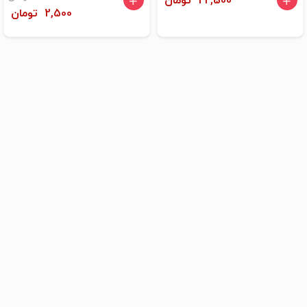
22,500 تومان
2,500 تومان