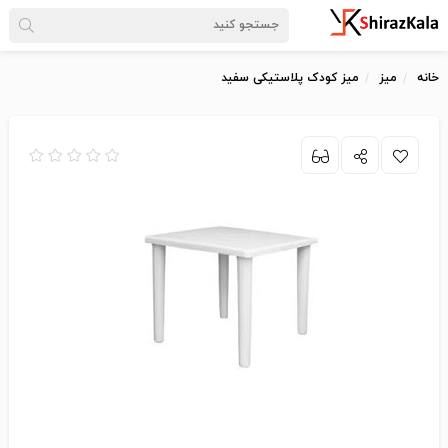
خانه
میز
میز کودک پلاستیکی سفید