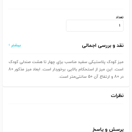
تعداد
نقد و بررسی اجمالی
بیشتر
میز کودک پلاستیکی سفید مناسب برای چهار تا هشت صندلی کودک
است. این میز از استحکام بالایی برخوردار است. ابعاد میز مذکور 80
در 80 و ارتفاع آن 50 سانتی‌متر است.
نظرات
پرسش و پاسخ