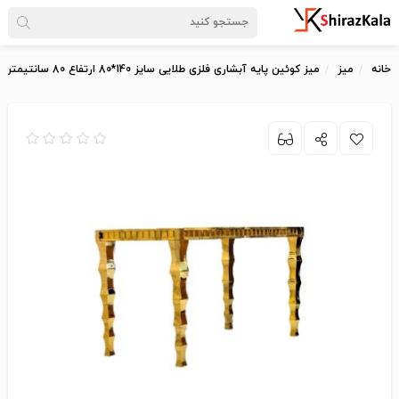
خانه
میز
میز کوئین پایه آبشاری فلزی طلایی سایز 140*80 ارتفاع 80 سانتیمتر