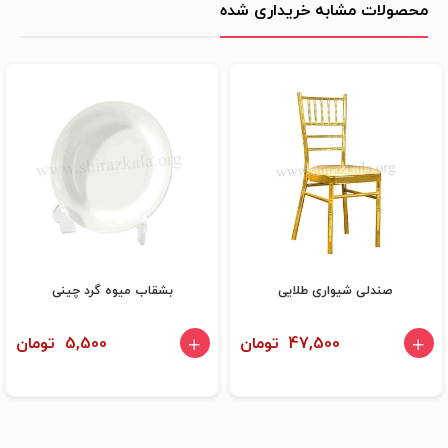
محصولات مشابه خریداری شده
صندلی شیواری طلایی
بشقاب میوه گرد چینی
47,500 تومان
5,500 تومان