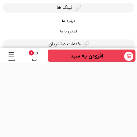
لینک ها
درباره ما
تماس با ما
خدمات مشتریان
0
افزودن به سبد
حریم خصوصی
سبد
بیشتر
قوانین کرایه کالا
دسترسی سریع
عضویت در خبرنامه
ارسال