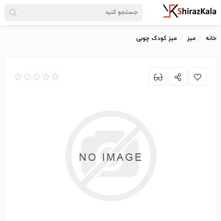
خانه
میز
میز کودک چوبی