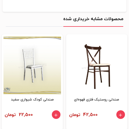
محصولات مشابه خریداری شده
صندلی روستیک فلزی قهوه‌ای
صندلی کودک شیواری سفید
42,500 تومان
22,500 تومان