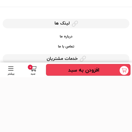
لینک ها
درباره ما
تماس با ما
خدمات مشتریان
0
افزودن به سبد
حریم خصوصی
سبد
بیشتر
قوانین کرایه کالا
دسترسی سریع
عضویت در خبرنامه
ارسال