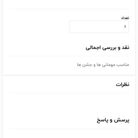
تعداد
نقد و بررسی اجمالی
مناسب مهمانی ها و جشن ها
نظرات
پرسش و پاسخ