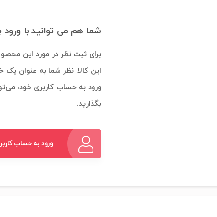
شما هم می توانید با ورود 
برای ثبت نظر در مورد این محصول
این کالا، نظر شما به عنوان یک خ
ورود به حساب کاربری خود، می‌توا
بگذارید.
ورود به حساب کاربر