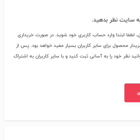
به سایت نظر بدهید.
، لطفا ابتدا وارد حساب کاربری خود شوید. در صورت خریداری
ریدار محصول برای سایر کاربران بسیار مفید خواهد بود. پس از
نید نظر خود را به آسانی ثبت کنید و با سایر کاربران به اشتراک
ی