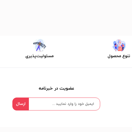
تنوع محصول
مسئولیت‌پذیری
عضویت در خبرنامه
ارسال