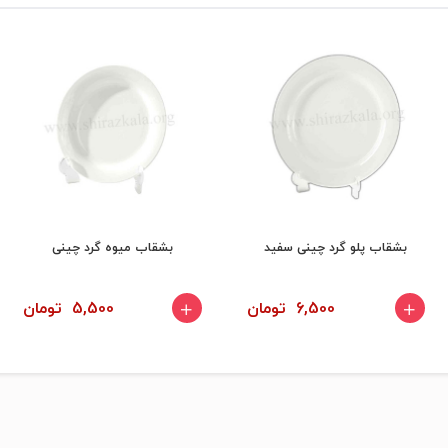
بشقاب پلو گرد چینی سفید
بشقاب میوه گرد چینی
6,500 تومان
5,500 تومان