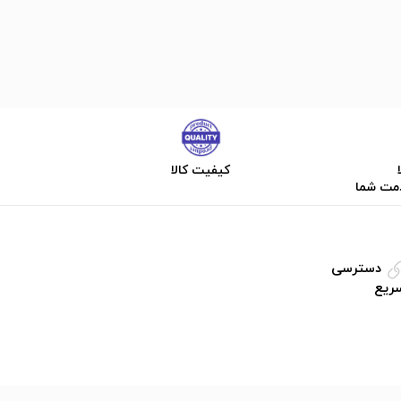
کیفیت کالا
دمت شما
دسترسی
ریع