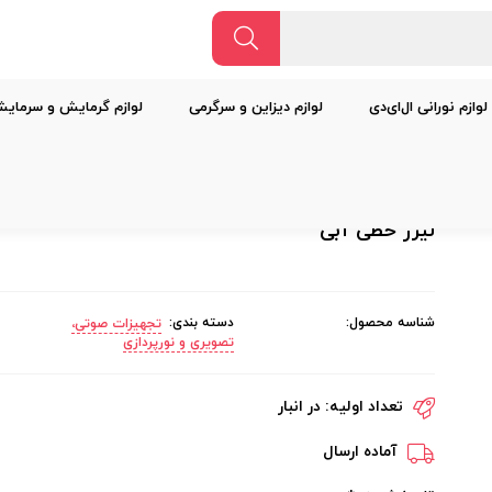
لوازم نورانی ال‌ای‌دی
لوازم دیزاین و سرگرمی
لوازم گرمایش و سرمای
لیزر خطی آبی
شناسه محصول:
دسته بندی:
تجهیزات صوتی،
تصویری و نورپردازی
تعداد اولیه:
در انبار
آماده ارسال