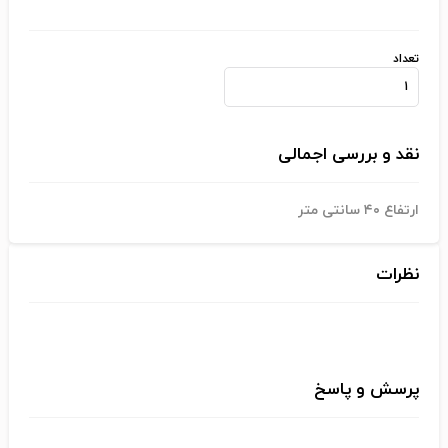
تعداد
نقد و بررسی اجمالی
ارتفاع ۴۰ سانتی متر
نظرات
پرسش و پاسخ