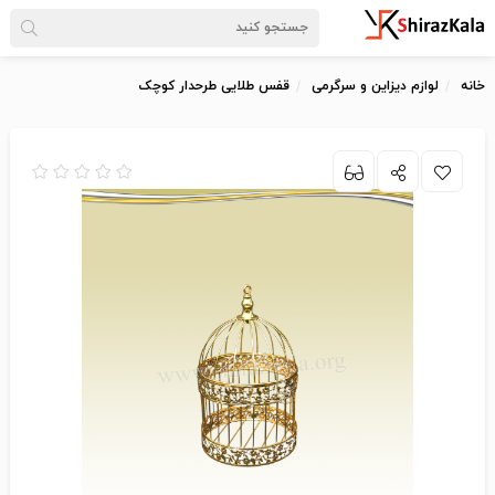
خانه
لوازم دیزاین و سرگرمی
قفس طلایی طرحدار کوچک