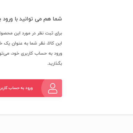
شما هم می توانید با ورود 
برای ثبت نظر در مورد این محصول
این کالا، نظر شما به عنوان یک خ
ورود به حساب کاربری خود، می‌توا
بگذارید.
ورود به حساب کاربر