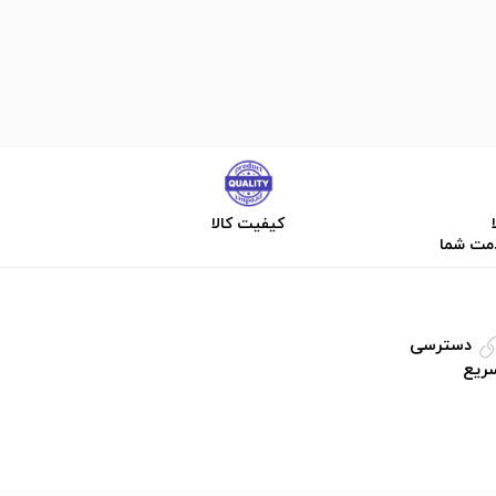
کیفیت کالا
دمت شما
دسترسی
ریع