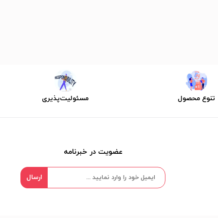
تنوع محصول
مسئولیت‌پذیری
عضویت در خبرنامه
ارسال