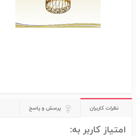
نظرات کاربران
پرسش و پاسخ
امتیاز کاربر به: