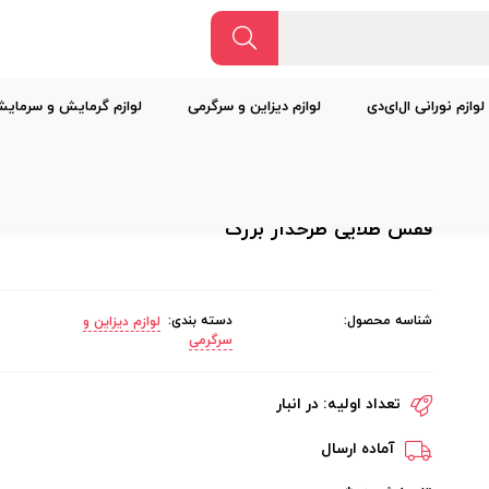
لوازم نورانی ال‌ای‌دی
لوازم دیزاین و سرگرمی
لوازم گرمایش و سرمای
قفس طلایی طرحدار بزرگ
شناسه محصول:
دسته بندی:
لوازم دیزاین و
سرگرمی
تعداد اولیه:
در انبار
آماده ارسال