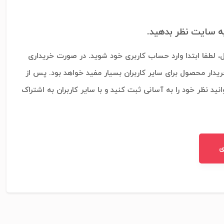
به سایت نظر بدهید.
، لطفا ابتدا وارد حساب کاربری خود شوید. در صورت خریداری
ریدار محصول برای سایر کاربران بسیار مفید خواهد بود. پس از
نید نظر خود را به آسانی ثبت کنید و با سایر کاربران به اشتراک
ی