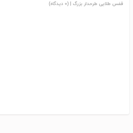
قفس طلایی طرحدار بزرگ |
(0 دیدگاه)