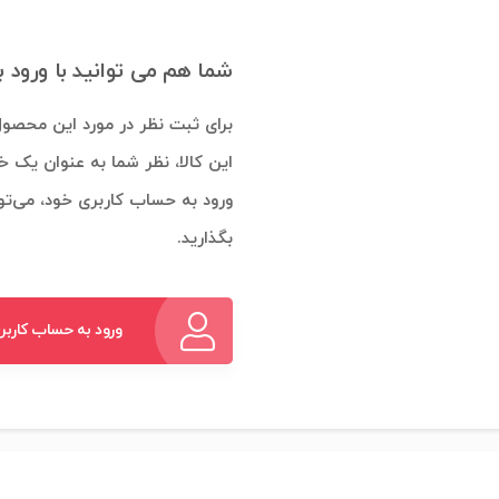
شما هم می توانید با ورود 
برای ثبت نظر در مورد این محصول
این کالا، نظر شما به عنوان یک خ
ورود به حساب کاربری خود، می‌توا
بگذارید.
ورود به حساب کاربر