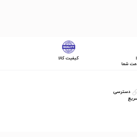
کیفیت کالا
دمت شما
دسترسی
ریع