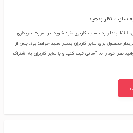
به سایت نظر بدهید.
، لطفا ابتدا وارد حساب کاربری خود شوید. در صورت خریداری
ریدار محصول برای سایر کاربران بسیار مفید خواهد بود. پس از
نید نظر خود را به آسانی ثبت کنید و با سایر کاربران به اشتراک
ی