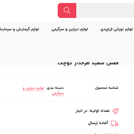
لوازم نورانی ال‌ای‌دی
لوازم دیزاین و سرگرمی
لوازم گرمایش و سرمای
قفس سفید طرحدار کوچک
شناسه محصول:
دسته بندی:
لوازم دیزاین و
سرگرمی
تعداد اولیه:
در انبار
آماده ارسال