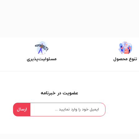
تنوع محصول
مسئولیت‌پذیری
عضویت در خبرنامه
ارسال