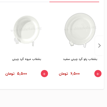
بشقاب پلو گرد چینی سفید
بشقاب میوه گرد چینی
6,500 تومان
5,500 تومان