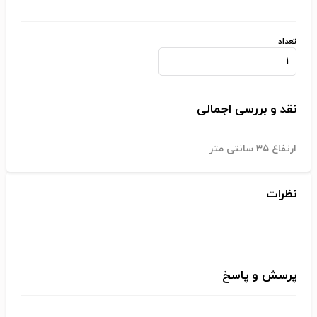
تعداد
نقد و بررسی اجمالی
ارتفاع ۳۵ سانتی متر
نظرات
پرسش و پاسخ