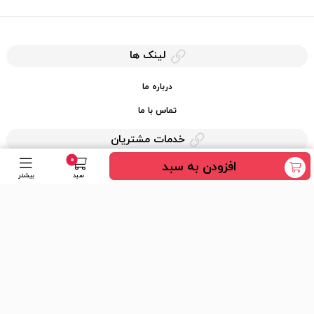
لینک ها
درباره ما
تماس با ما
خدمات مشتریان
0
افزودن به سبد
حریم خصوصی
سبد
بیشتر
قوانین کرایه کالا
دسترسی سریع
عضویت در خبرنامه
ارسال