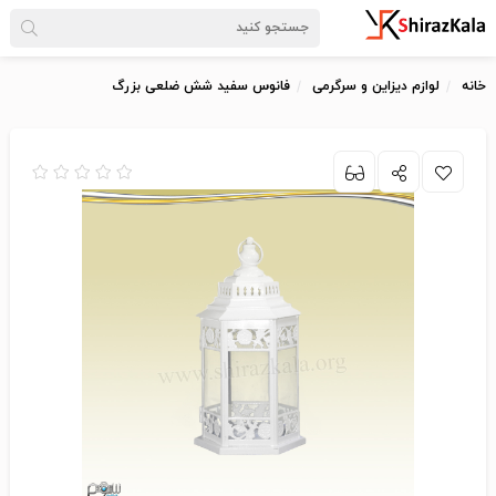
خانه
لوازم دیزاین و سرگرمی
فانوس سفید شش ضلعی بزرگ