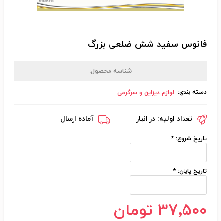
فانوس سفید شش ضلعی بزرگ
شناسه محصول:
دسته بندی:
لوازم دیزاین و سرگرمی
تعداد اولیه:
در انبار
آماده ارسال
تاریخ شروع:
*
تاریخ پایان:
*
37٬500 تومان