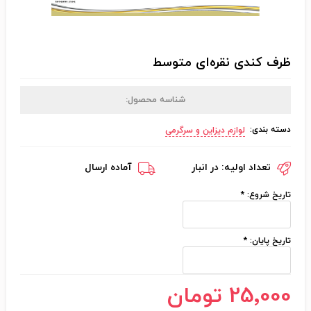
ظرف کندی نقره‌ای متوسط
شناسه محصول:
دسته بندی:
لوازم دیزاین و سرگرمی
تعداد اولیه:
در انبار
آماده ارسال
تاریخ شروع:
*
تاریخ پایان:
*
25٬000 تومان