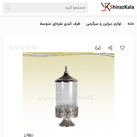
خانه
لوازم دیزاین و سرگرمی
ظرف کندی نقره‌ای متوسط