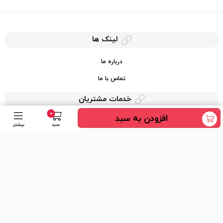
لینک ها
درباره ما
تماس با ما
خدمات مشتریان
0
افزودن به سبد
حریم خصوصی
سبد
بیشتر
قوانین کرایه کالا
دسترسی سریع
عضویت در خبرنامه
ارسال