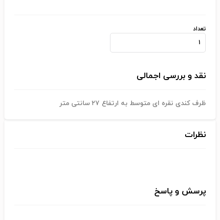
تعداد
نقد و بررسی اجمالی
ظرف کندی نقره ای متوسط به ارتفاع ۲۷ سانتی متر
نظرات
پرسش و پاسخ