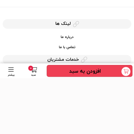
لینک ها
درباره ما
تماس با ما
خدمات مشتریان
0
افزودن به سبد
حریم خصوصی
سبد
بیشتر
قوانین کرایه کالا
دسترسی سریع
عضویت در خبرنامه
ارسال