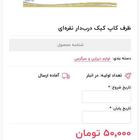
ظرف کاپ کیک درب‌دار نقره‌ای
شناسه محصول:
دسته بندی:
لوازم دیزاین و سرگرمی
تعداد اولیه:
در انبار
آماده ارسال
تاریخ شروع:
*
تاریخ پایان:
*
50٬000 تومان