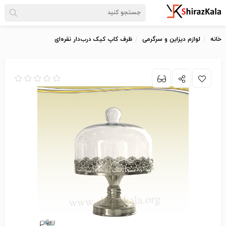
خانه
لوازم دیزاین و سرگرمی
ظرف کاپ کیک درب‌دار نقره‌ای