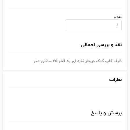
تعداد
نقد و بررسی اجمالی
ظرف کاپ کیک دربدار نقره ای به قطر ۲۵ سانتی متر
نظرات
پرسش و پاسخ