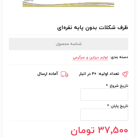
ظرف شکلات بدون پایه نقره‌ای
شناسه محصول:
دسته بندی:
لوازم دیزاین و سرگرمی
تعداد اولیه:
20 در انبار
آماده ارسال
تاریخ شروع:
*
تاریخ پایان:
*
37٬500 تومان