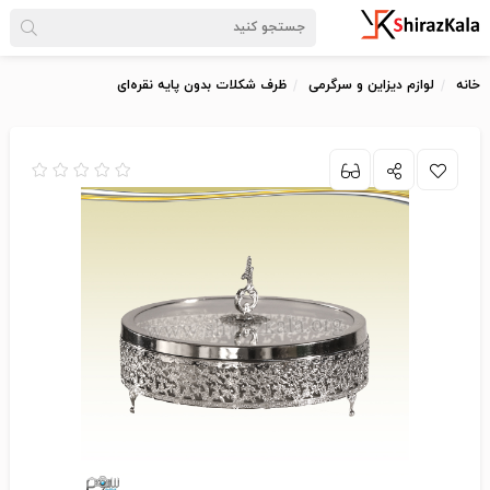
خانه
لوازم دیزاین و سرگرمی
ظرف شکلات بدون پایه نقره‌ای