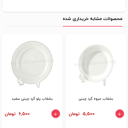
محصولات مشابه خریداری شده
بشقاب میوه گرد چینی
بشقاب پلو گرد چینی سفید
5,500 تومان
6,500 تومان