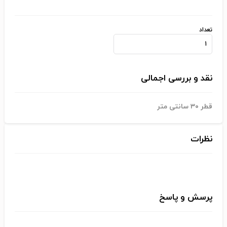
تعداد
نقد و بررسی اجمالی
قطر ۳۰ سانتی متر
نظرات
پرسش و پاسخ