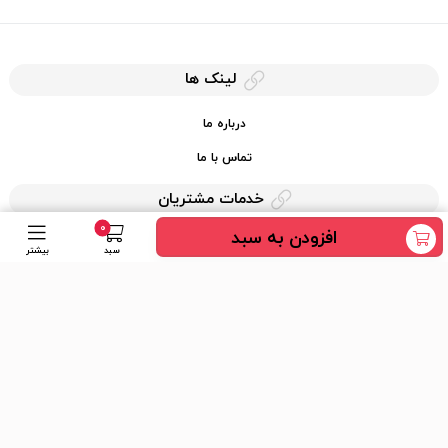
لینک ها
درباره ما
تماس با ما
خدمات مشتریان
0
افزودن به سبد
حریم خصوصی
سبد
بیشتر
قوانین کرایه کالا
دسترسی سریع
عضویت در خبرنامه
ارسال