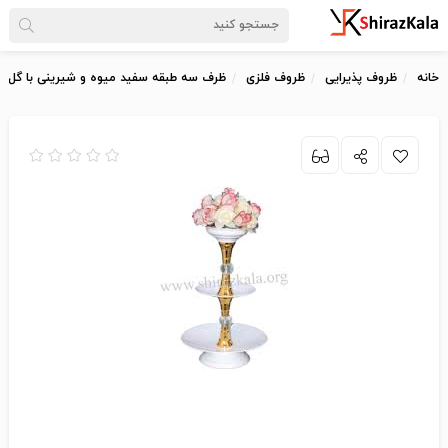
خانه
ظروف پذیرایی
ظروف فلزی
ظرف سه طبقه سفید میوه و شیرینی با گل م