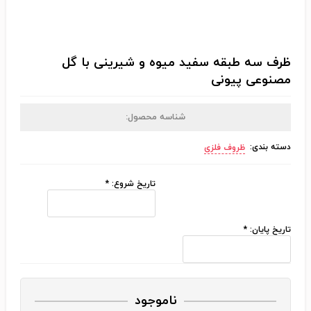
ظرف سه طبقه سفید میوه و شیرینی با گل
مصنوعی پیونی
شناسه محصول:
دسته بندی:
ظروف فلزی
تاریخ شروع:
*
تاریخ پایان:
*
ناموجود