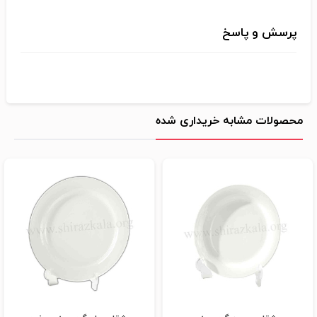
پرسش و پاسخ
محصولات مشابه خریداری شده