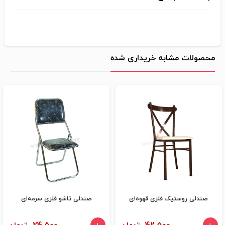
محصولات مشابه خریداری شده
صندلی روستیک فلزی قهوه‌ای
صندلی تاشو فلزی سرمه‌ای