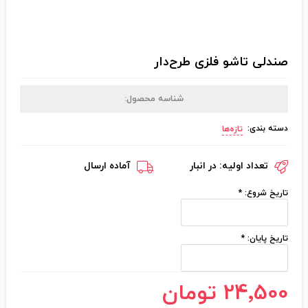
صندلی تاشو فلزی طرح‌دار
شناسه محصول:
دسته بندی:
تازه‌ها
تعداد اولیه:
در انبار
آماده ارسال
تاریخ شروع:
*
تاریخ پایان:
*
24٬500 تومان