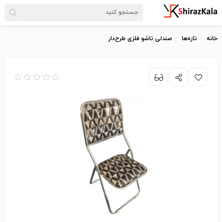
خانه
تازه‌ها
صندلی تاشو فلزی طرح‌دار