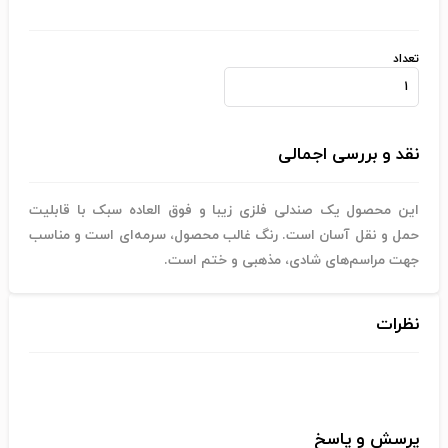
تعداد
نقد و بررسی اجمالی
این محصول یک صندلی فلزی زیبا و فوق العاده سبک با قابلیت
حمل و نقل آسان است. رنگ غالب محصول، سرمه‌ای است و مناسب
جهت مراسم‌های شادی، مذهبی و ختم است.
نظرات
پرسش و پاسخ