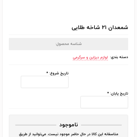
شمعدان ۲۱ شاخه طلایی
شناسه محصول:
دسته بندی:
لوازم دیزاین و سرگرمی
تاریخ شروع:
*
تاریخ پایان:
*
ناموجود
متاسفانه این کالا در حال حاضر موجود نیست. می‌توانید از طریق