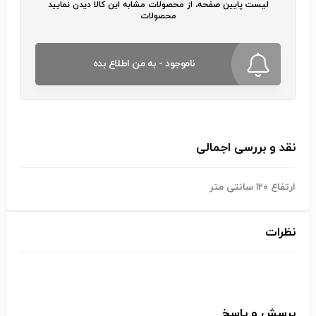
لیست پایین صفحه، از محصولات مشابه این کالا دیدن نمایید
محصولات
ناموجود - به من اطلاع بده
نقد و بررسی اجمالی
ارتفاع ۱۲۰ سانتی متر
نظرات
پرسش و پاسخ