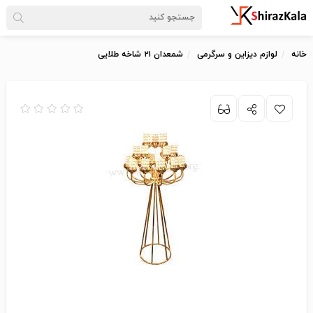
خانه
لوازم دیزاین و سرگرمی
شمعدان ۲۱ شاخه طلایی