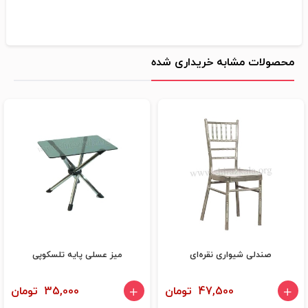
محصولات مشابه خریداری شده
صندلی شیواری نقره‌ای
میز عسلی پایه تلسکوپی
47,500 تومان
35,000 تومان