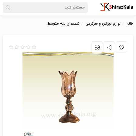
خانه
لوازم دیزاین و سرگرمی
شمعدان لاله متوسط