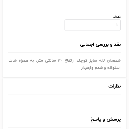
تعداد
نقد و بررسی اجمالی
شمعدان لاله سایز کوچک ارتفاع ۳۰ سانتی متر، به همراه شات
استوانه و شمع وارمردار
نظرات
پرسش و پاسخ