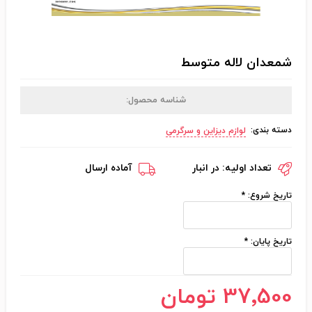
شمعدان لاله متوسط
شناسه محصول:
دسته بندی:
لوازم دیزاین و سرگرمی
تعداد اولیه:
در انبار
آماده ارسال
تاریخ شروع:
*
تاریخ پایان:
*
37٬500 تومان