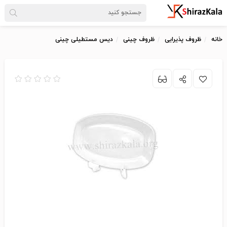
خانه
ظروف پذیرایی
ظروف چینی
دیس مستطیلی چینی