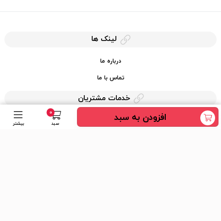
لینک ها
درباره ما
تماس با ما
خدمات مشتریان
0
افزودن به سبد
حریم خصوصی
سبد
بیشتر
قوانین کرایه کالا
دسترسی سریع
عضویت در خبرنامه
ارسال