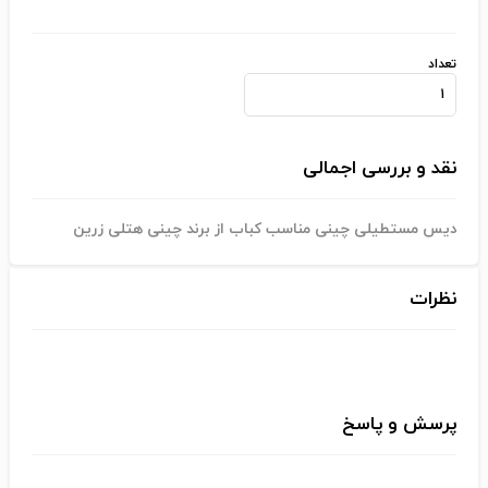
تعداد
نقد و بررسی اجمالی
دیس مستطیلی چینی مناسب کباب از برند چینی هتلی زرین
نظرات
پرسش و پاسخ