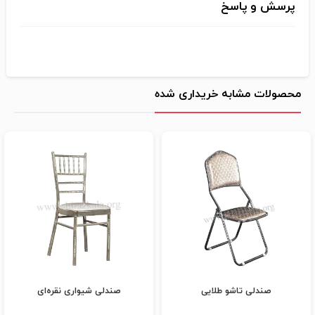
پرسش و پاسخ
محصولات مشابه خریداری شده
صندلی تاشو طلایی
صندلی شیواری نقره‌ای