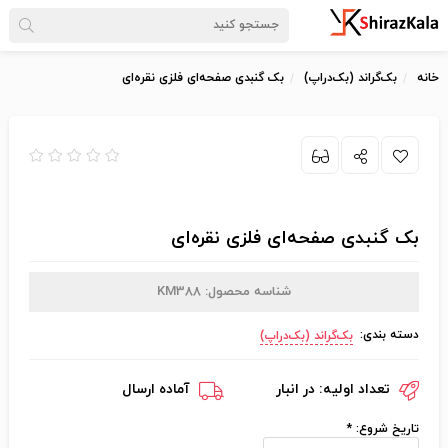
خانه
بک‌گراند (بک‌دراپ)
بک گنبدی صفحه‌‌ای فلزی نقره‌ای
بک گنبدی صفحه‌‌ای فلزی نقره‌ای
شناسه محصول:
KM388
دسته بندی:
بک‌گراند (بک‌دراپ)
تعداد اولیه:
در انبار
آماده ارسال
تاریخ شروع:
*