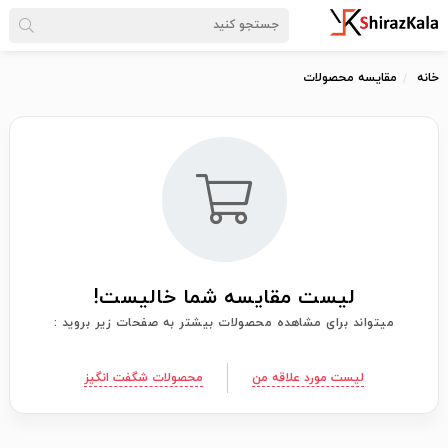
خانه
مقایسه محصولات
لیست مقایسه شما خالیست!
میتواند برای مشاهده محصولات بیشتر به صفحات زیر بروید :
لیست مورد علاقه من
محصولات شگفت انگیز